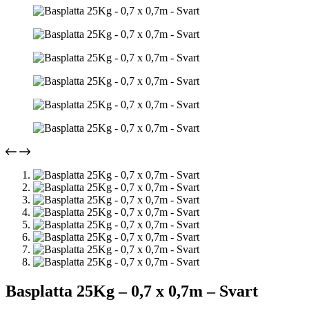
Basplatta 25Kg – 0,7 x 0,7m – Svart