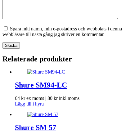
Spara mitt namn, min e-postadress och webbplats i denna
webbläsare till nästa gång jag skriver en kommentar.
Skicka
Relaterade produkter
Shure SM94-LC
64
kr
ex moms |
80
kr
inkl moms
Lägg till i hyra
Shure SM 57