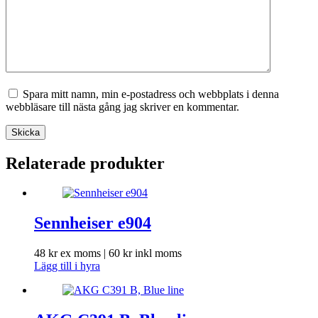
Spara mitt namn, min e-postadress och webbplats i denna
webbläsare till nästa gång jag skriver en kommentar.
Skicka
Relaterade produkter
Sennheiser e904
48
kr
ex moms |
60
kr
inkl moms
Lägg till i hyra