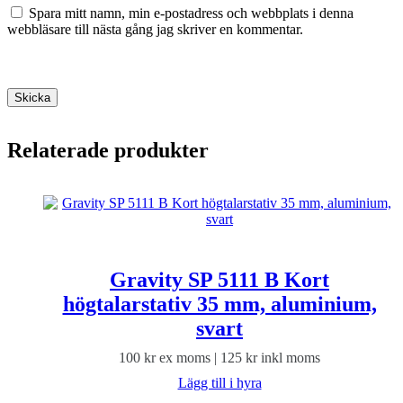
Spara mitt namn, min e-postadress och webbplats i denna
webbläsare till nästa gång jag skriver en kommentar.
Skicka
Relaterade produkter
Gravity SP 5111 B Kort
högtalarstativ 35 mm, aluminium,
svart
100
kr
ex moms |
125
kr
inkl moms
Lägg till i hyra