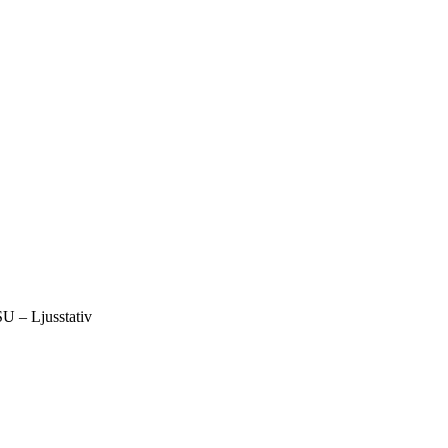
U – Ljusstativ