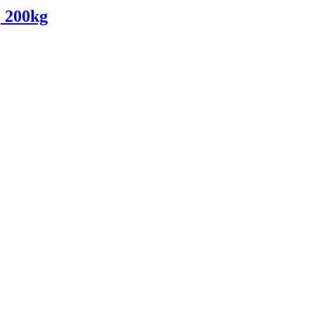
, 200kg