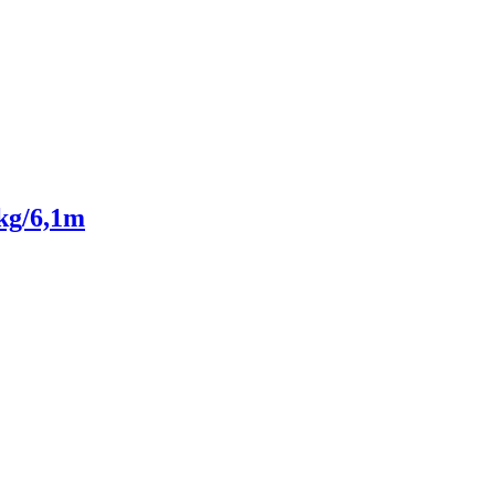
kg/6,1m