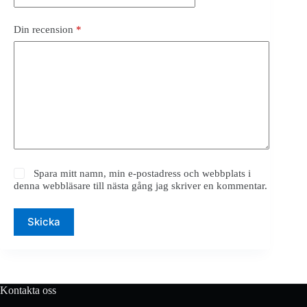
Din recension
*
Spara mitt namn, min e-postadress och webbplats i
denna webbläsare till nästa gång jag skriver en kommentar.
Skicka
Kontakta oss