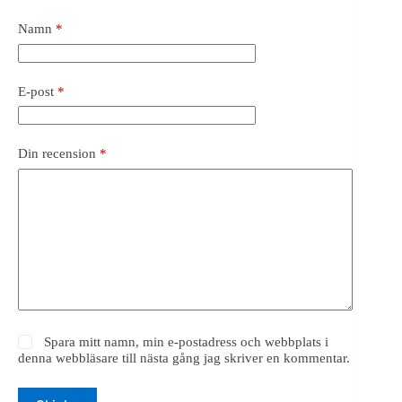
Namn
*
E-post
*
Din recension
*
Spara mitt namn, min e-postadress och webbplats i
denna webbläsare till nästa gång jag skriver en kommentar.