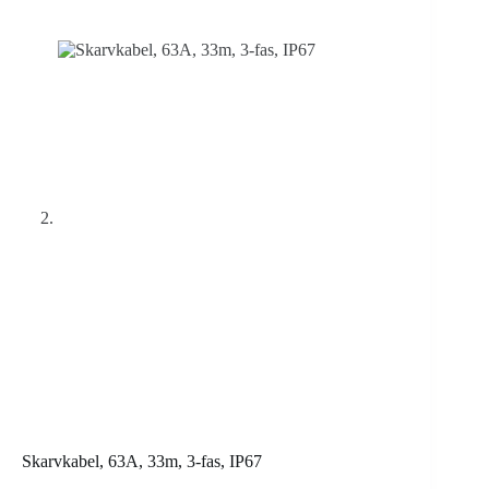
Skarvkabel, 63A, 33m, 3-fas, IP67