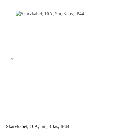
Skarvkabel, 16A, 5m, 3-fas, IP44