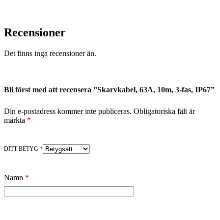
Recensioner
Det finns inga recensioner än.
Bli först med att recensera ”Skarvkabel, 63A, 10m, 3-fas, IP67”
Din e-postadress kommer inte publiceras.
Obligatoriska fält är
märkta
*
DITT BETYG
*
Namn
*