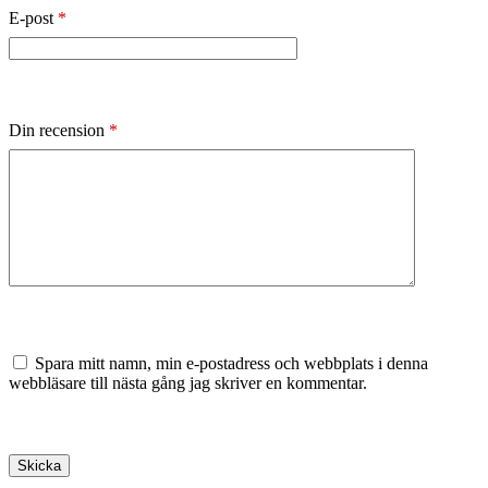
E-post
*
Din recension
*
Spara mitt namn, min e-postadress och webbplats i denna
webbläsare till nästa gång jag skriver en kommentar.
Skicka