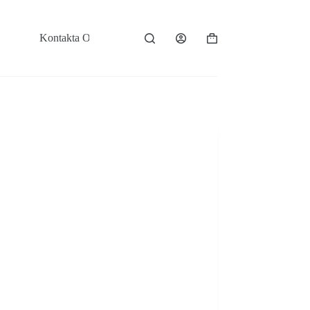
Kontakta Oss
Varukorg