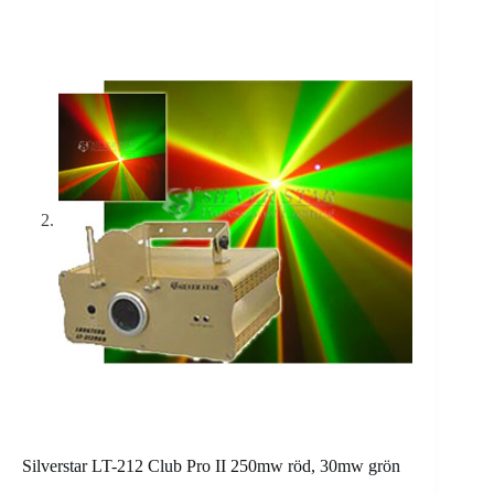
Silverstar LT-212 Club Pro II 250mw röd, 30mw grön