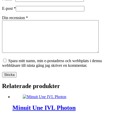
E-post
*
Din recension
*
Spara mitt namn, min e-postadress och webbplats i denna
webbläsare till nästa gång jag skriver en kommentar.
Skicka
Relaterade produkter
Minuit Une IVL Photon