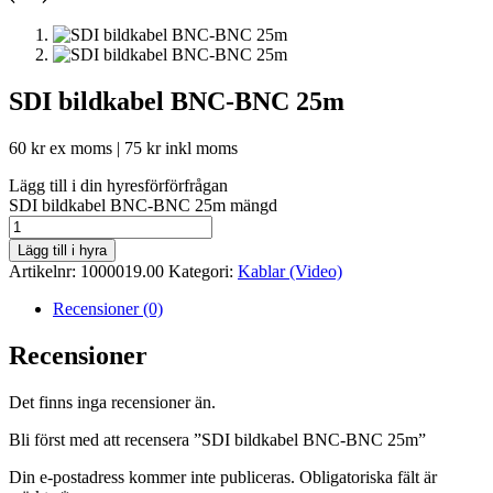
SDI bildkabel BNC-BNC 25m
60
kr
ex moms |
75
kr
inkl moms
Lägg till i din hyresförförfrågan
SDI bildkabel BNC-BNC 25m mängd
Lägg till i hyra
Artikelnr:
1000019.00
Kategori:
Kablar (Video)
Recensioner (0)
Recensioner
Det finns inga recensioner än.
Bli först med att recensera ”SDI bildkabel BNC-BNC 25m”
Din e-postadress kommer inte publiceras.
Obligatoriska fält är