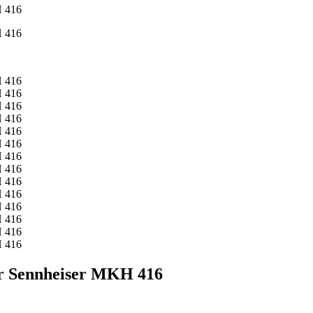
ör Sennheiser MKH 416