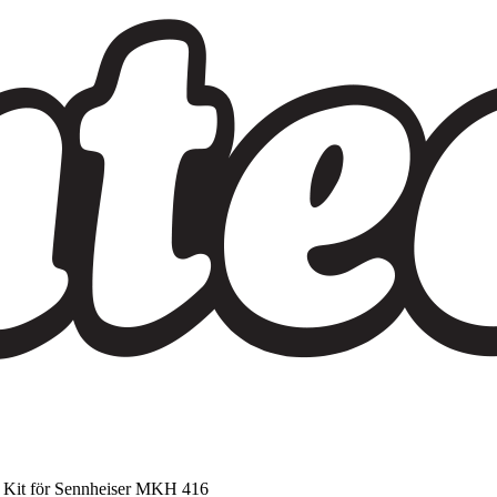
 Kit för Sennheiser MKH 416