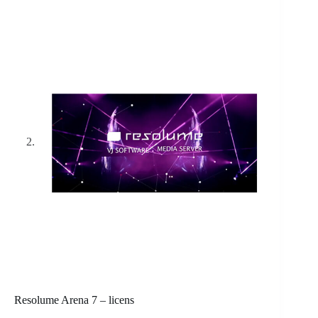
Resolume Arena 7 – licens