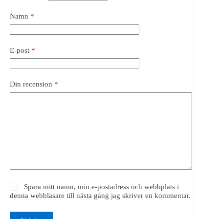
Namn
*
E-post
*
Din recension
*
Spara mitt namn, min e-postadress och webbplats i
denna webbläsare till nästa gång jag skriver en kommentar.