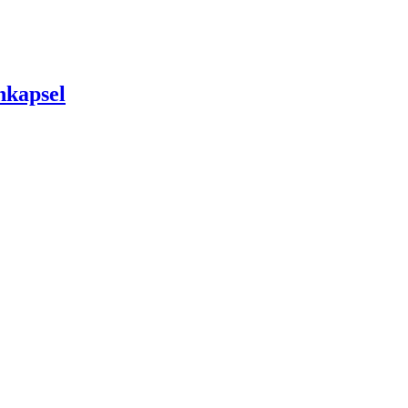
kapsel