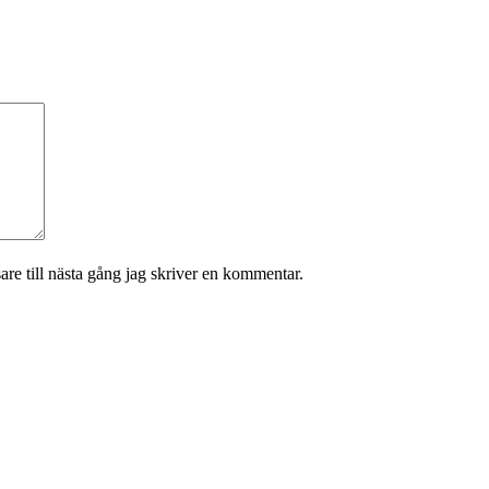
re till nästa gång jag skriver en kommentar.