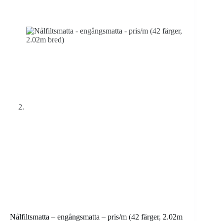
Nålfiltsmatta – engångsmatta – pris/m (42 färger, 2.02m