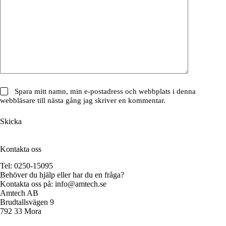
Spara mitt namn, min e-postadress och webbplats i denna
webbläsare till nästa gång jag skriver en kommentar.
Skicka
Kontakta oss
Tel: 0250-15095
Behöver du hjälp eller har du en fråga?
Kontakta oss på:
info@amtech.se
Amtech AB
Brudtallsvägen 9
792 33 Mora