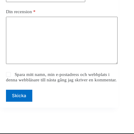
Din recension
*
Spara mitt namn, min e-postadress och webbplats i
denna webbläsare till nästa gång jag skriver en kommentar.
Skicka