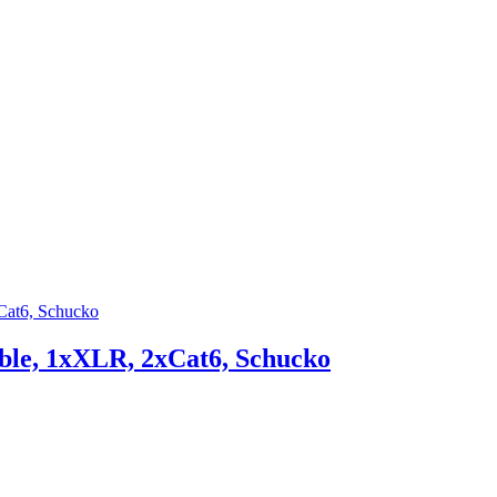
ble, 1xXLR, 2xCat6, Schucko