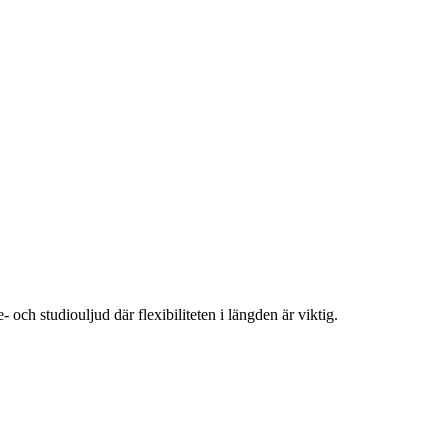
och studiouljud där flexibiliteten i längden är viktig.