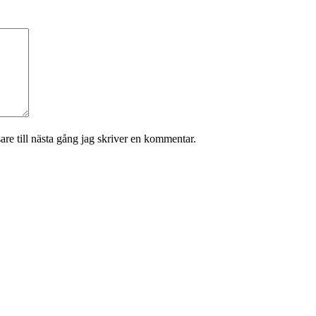
re till nästa gång jag skriver en kommentar.