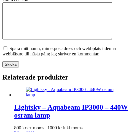
Spara mitt namn, min e-postadress och webbplats i denna
webbläsare till nästa gång jag skriver en kommentar.
Skicka
Relaterade produkter
Lightsky – Aquabeam IP3000 – 440W
osram lamp
800
kr
ex moms |
1000
kr
inkl moms