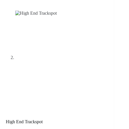
High End Trackspot