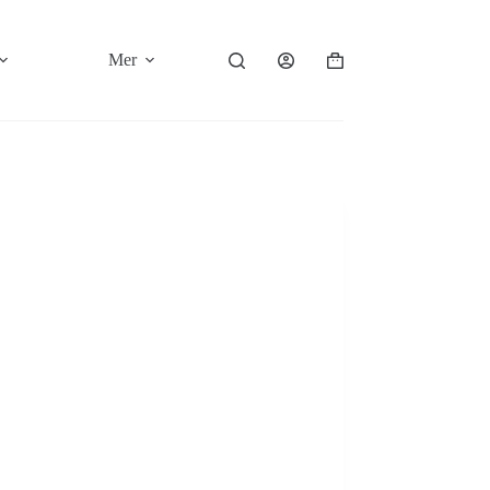
Mer
Varukorg