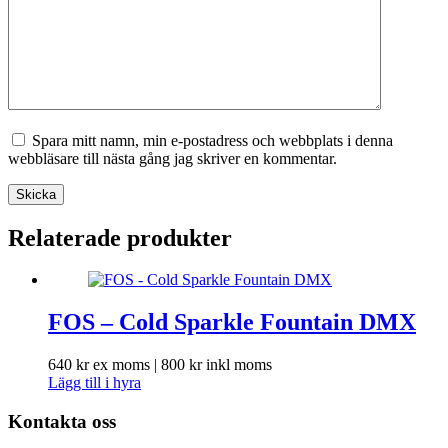
Spara mitt namn, min e-postadress och webbplats i denna
webbläsare till nästa gång jag skriver en kommentar.
Skicka
Relaterade produkter
FOS – Cold Sparkle Fountain DMX
640
kr
ex moms |
800
kr
inkl moms
Lägg till i hyra
Kontakta oss