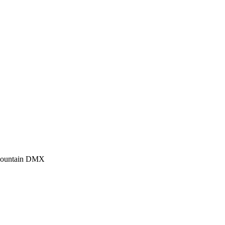
Fountain DMX