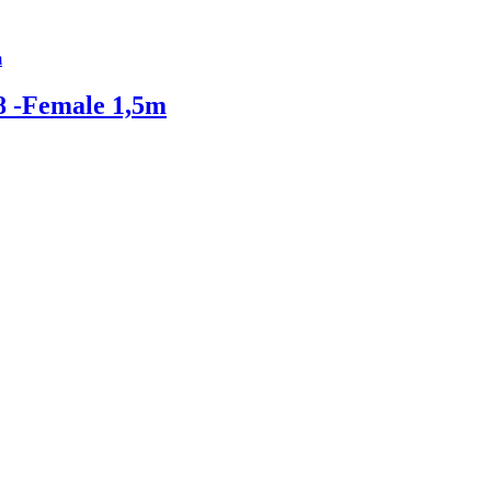
8 -Female 1,5m