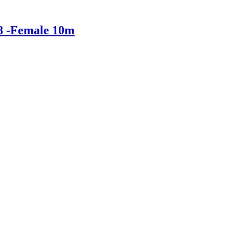
8 -Female 10m