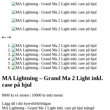
MA Lightning – Grand Ma 2 Light inkl.
case på hjul
8000
kr
ex moms |
10000
kr
inkl moms
Lägg till i din hyresförförfrågan
MA Lightning - Grand Ma 2 Light inkl. case på hjul mängd