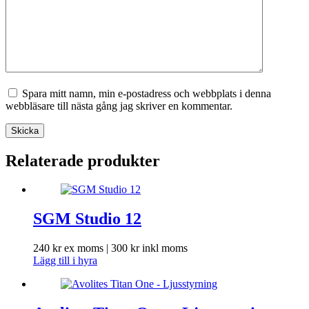
Spara mitt namn, min e-postadress och webbplats i denna
webbläsare till nästa gång jag skriver en kommentar.
Skicka
Relaterade produkter
SGM Studio 12
240
kr
ex moms |
300
kr
inkl moms
Lägg till i hyra