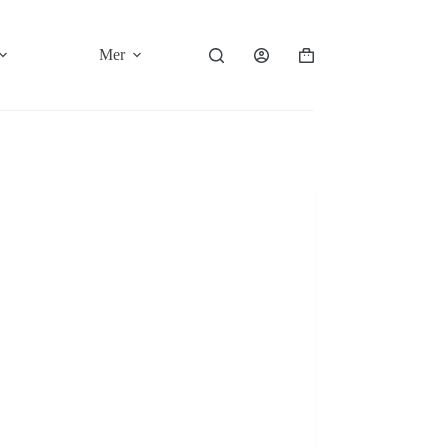
Mer
Varukorg