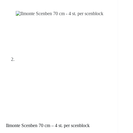
Ilmonte Scenben 70 cm – 4 st. per scenblock