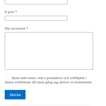
E-post
*
Din recension
*
Spara mitt namn, min e-postadress och webbplats i
denna webbläsare till nästa gång jag skriver en kommentar.
Skicka