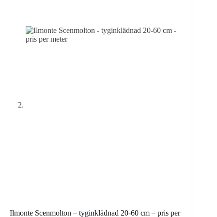
Ilmonte Scenmolton – tyginklädnad 20-60 cm – pris per