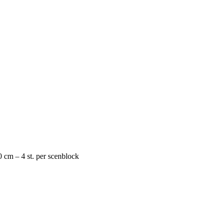
 cm – 4 st. per scenblock