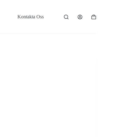
Kontakta Oss
Varukorg