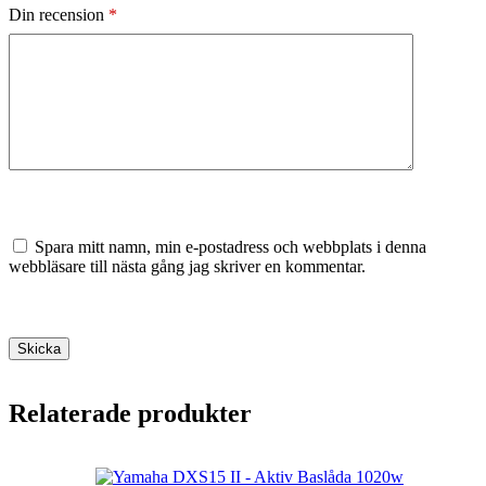
Din recension
*
Spara mitt namn, min e-postadress och webbplats i denna
webbläsare till nästa gång jag skriver en kommentar.
Skicka
Relaterade produkter