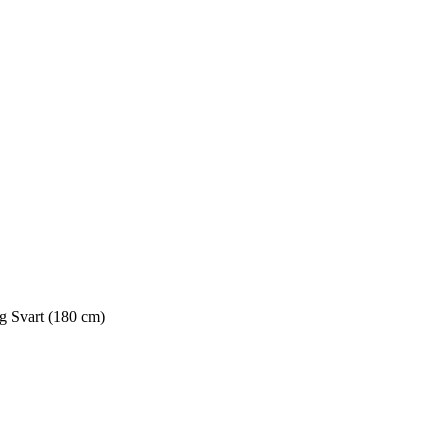
g Svart (180 cm)