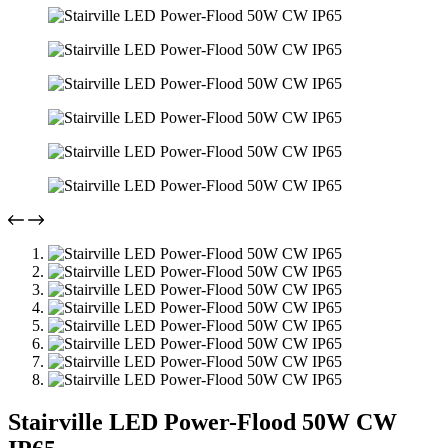
Stairville LED Power-Flood 50W CW