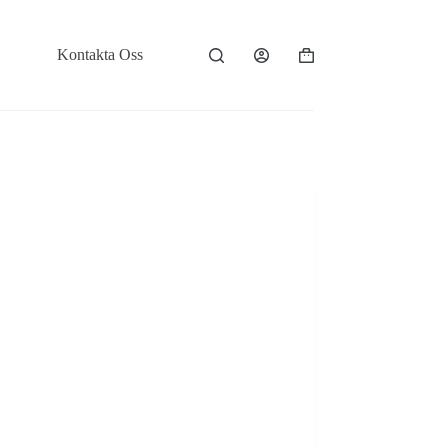
Kontakta Oss
Varukorg