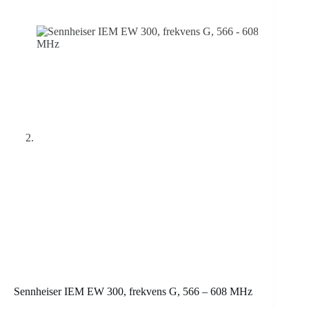
Sennheiser IEM EW 300, frekvens G, 566 – 608 MHz