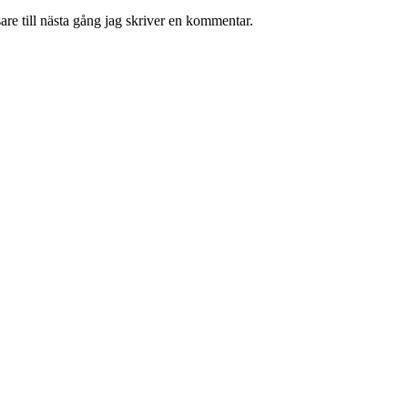
re till nästa gång jag skriver en kommentar.