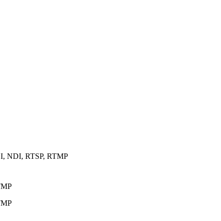
DI, NDI, RTSP, RTMP