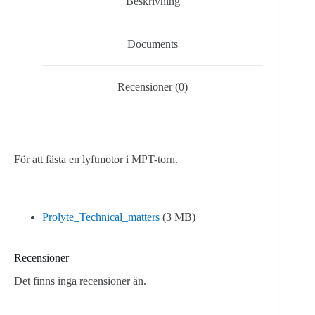
Beskrivning
Documents
Recensioner (0)
För att fästa en lyftmotor i MPT-torn.
Prolyte_Technical_matters
(3 MB)
Recensioner
Det finns inga recensioner än.