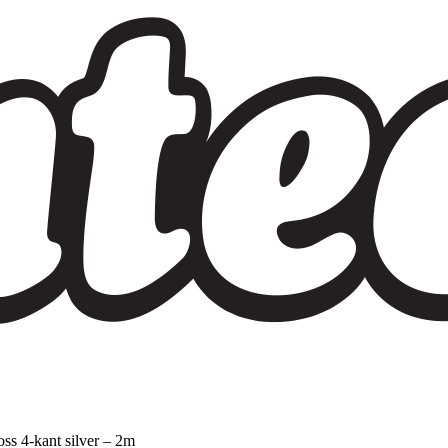
ss 4-kant silver – 2m