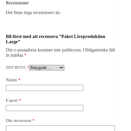
Recensioner
Det finns inga recensioner än.
Bli först med att recensera ”Paket Liveproduktion
Large”
Din e-postadress kommer inte publiceras.
Obligatoriska fält
är märkta
*
DITT BETYG
*
Namn
*
E-post
*
Din recension
*