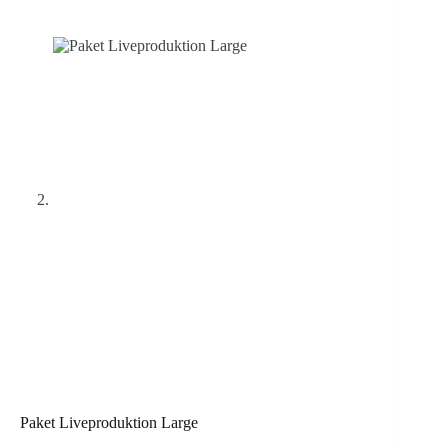
Paket Liveproduktion Large