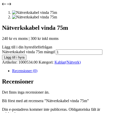
Nätverkskabel vinda 75m
240
kr
ex moms |
300
kr
inkl moms
Lägg till i din hyresförförfrågan
Nätverkskabel vinda 75m mängd
Lägg till i hyra
Artikelnr:
1000534.00
Kategori:
Kablar(Nätverk)
Recensioner (0)
Recensioner
Det finns inga recensioner än.
Bli först med att recensera ”Nätverkskabel vinda 75m”
Din e-postadress kommer inte publiceras.
Obligatoriska fält är