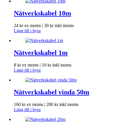
Nätverkskabel 10m
24
kr
ex moms |
30
kr
inkl moms
Lägg till i hyra
Nätverkskabel 1m
8
kr
ex moms |
10
kr
inkl moms
Lägg till i hyra
Nätverkskabel vinda 50m
160
kr
ex moms |
200
kr
inkl moms
Lägg till i hyra