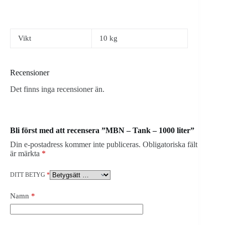
Vikt
10 kg
Recensioner
Det finns inga recensioner än.
Bli först med att recensera ”MBN – Tank – 1000 liter”
Din e-postadress kommer inte publiceras.
Obligatoriska fält
är märkta
*
DITT BETYG
*
Namn
*