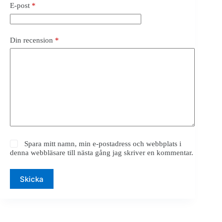
E-post
*
Din recension
*
Spara mitt namn, min e-postadress och webbplats i
denna webbläsare till nästa gång jag skriver en kommentar.
Skicka