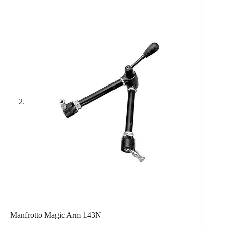
Manfrotto Magic Arm 143N