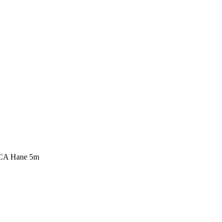
RCA Hane 5m