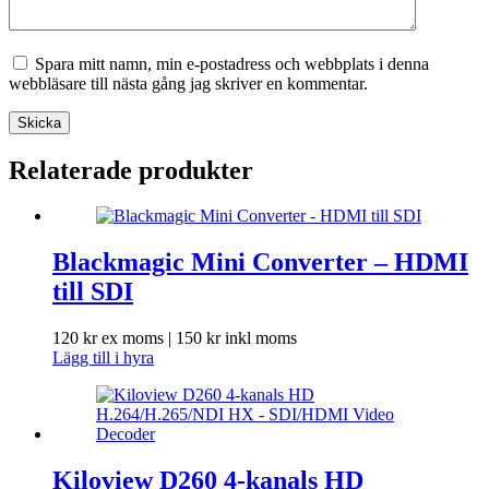
Spara mitt namn, min e-postadress och webbplats i denna
webbläsare till nästa gång jag skriver en kommentar.
Skicka
Relaterade produkter
Blackmagic Mini Converter – HDMI
till SDI
120
kr
ex moms |
150
kr
inkl moms
Lägg till i hyra
Kiloview D260 4-kanals HD