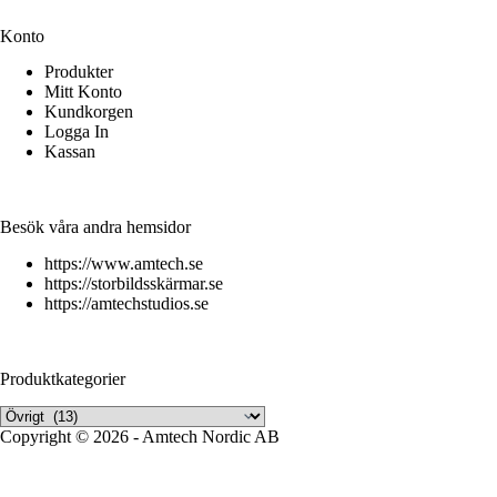
Konto
Produkter
Mitt Konto
Kundkorgen
Logga In
Kassan
Besök våra andra hemsidor
https://www.amtech.se
https://storbildsskärmar.se
https://amtechstudios.se
Produktkategorier
Copyright © 2026 - Amtech Nordic AB