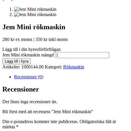
Jem Mini rökmaskin
280
kr
ex moms |
350
kr
inkl moms
Lägg till i din hyresförförfrågan
Jem Mini rökmaskin mängd
Lägg till i hyra
Artikelnr:
1000144.00
Kategori:
Rökmaskin
Recensioner (0)
Recensioner
Det finns inga recensioner än.
Bli först med att recensera ”Jem Mini rökmaskin”
Din e-postadress kommer inte publiceras.
Obligatoriska fält är
märkta
*